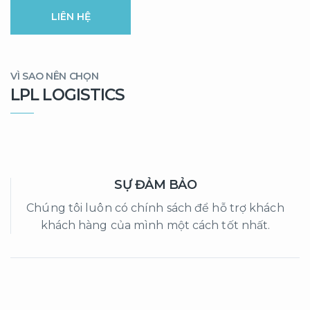
LIÊN HỆ
VÌ SAO NÊN CHỌN
LPL LOGISTICS
SỰ ĐẢM BẢO
Chúng tôi luôn có chính sách để hỗ trợ khách
khách hàng của mình một cách tốt nhất.